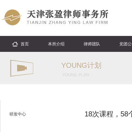
首页
本所介绍
律师团队
党团公
YOUNG计划
YOUNG PLAN
18次课程，5
研发中心